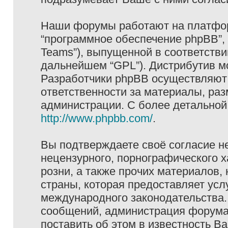
Наши форумы работают на платформ
“программное обеспечение phpBB”, 
Teams”), выпущенной в соответстви
дальнейшем “GPL”). Дистрибутив м
Разработчики phpBB осуществляют 
ответственности за материалы, ра
администрации. С более детально
http://www.phpbb.com/
.
Вы подтверждаете своё согласие н
нецензурного, порнографического х
розни, а также прочих материалов
страны, которая предоставляет услу
международного законодательства
сообщений, администрация форума 
поставить об этом в известность В