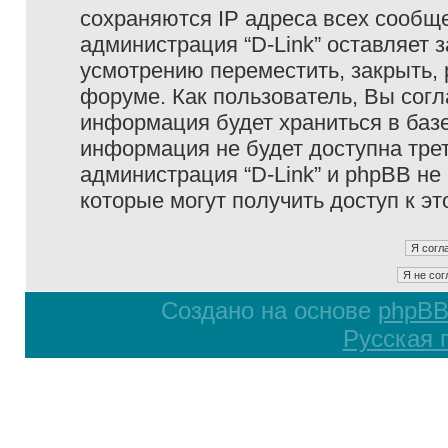
сохраняются IP адреса всех сообще
администрация “D-Link” оставляет 
усмотрению переместить, закрыть, 
форуме. Как пользователь, Вы согл
информация будет храниться в базе
информация не будет доступна тре
администрация “D-Link” и phpBB не 
которые могут получить доступ к э
Создано на основе
phpB
Русская 