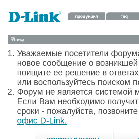
Вход
Уважаемые посетители форум
новое сообщение о возникшей 
поищите ее решение в ответа
или воспользуйтесь поиском п
Форум не является системой м
Если Вам необходимо получить
сроки - пожалуйста, позвонит
офис D-Link.