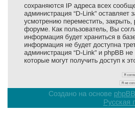
сохраняются IP адреса всех сообще
администрация “D-Link” оставляет 
усмотрению переместить, закрыть, 
форуме. Как пользователь, Вы согл
информация будет храниться в базе
информация не будет доступна тре
администрация “D-Link” и phpBB не 
которые могут получить доступ к э
Создано на основе
phpB
Русская 