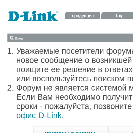
Вход
Уважаемые посетители форум
новое сообщение о возникшей 
поищите ее решение в ответа
или воспользуйтесь поиском п
Форум не является системой м
Если Вам необходимо получить
сроки - пожалуйста, позвонит
офис D-Link.