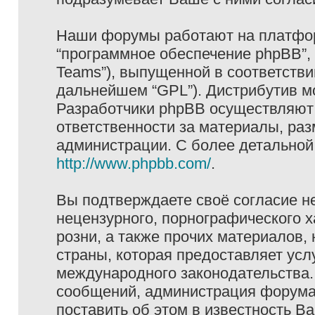
Наши форумы работают на платформ
“программное обеспечение phpBB”, 
Teams”), выпущенной в соответстви
дальнейшем “GPL”). Дистрибутив м
Разработчики phpBB осуществляют 
ответственности за материалы, ра
администрации. С более детально
http://www.phpbb.com/
.
Вы подтверждаете своё согласие н
нецензурного, порнографического х
розни, а также прочих материалов
страны, которая предоставляет услу
международного законодательства
сообщений, администрация форума 
поставить об этом в известность В