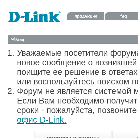
Вход
Уважаемые посетители форум
новое сообщение о возникшей 
поищите ее решение в ответа
или воспользуйтесь поиском п
Форум не является системой м
Если Вам необходимо получить
сроки - пожалуйста, позвонит
офис D-Link.