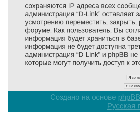
сохраняются IP адреса всех сообще
администрация “D-Link” оставляет 
усмотрению переместить, закрыть, 
форуме. Как пользователь, Вы согл
информация будет храниться в базе
информация не будет доступна тре
администрация “D-Link” и phpBB не 
которые могут получить доступ к э
Создано на основе
phpB
Русская 