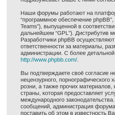
Наши форумы работают на платформ
“программное обеспечение phpBB”, 
Teams”), выпущенной в соответстви
дальнейшем “GPL”). Дистрибутив м
Разработчики phpBB осуществляют 
ответственности за материалы, ра
администрации. С более детально
http://www.phpbb.com/
.
Вы подтверждаете своё согласие н
нецензурного, порнографического х
розни, а также прочих материалов
страны, которая предоставляет услу
международного законодательства
сообщений, администрация форума 
поставить об этом в известность В