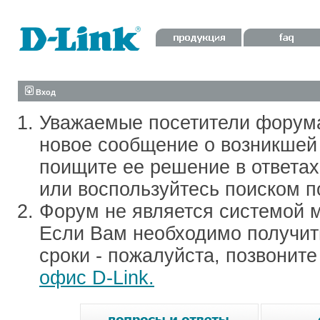
Вход
Уважаемые посетители форум
новое сообщение о возникшей 
поищите ее решение в ответа
или воспользуйтесь поиском п
Форум не является системой м
Если Вам необходимо получить
сроки - пожалуйста, позвонит
офис D-Link.