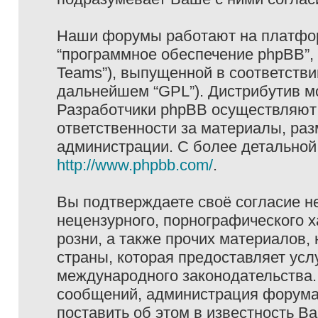
Наши форумы работают на платформ
“программное обеспечение phpBB”, 
Teams”), выпущенной в соответстви
дальнейшем “GPL”). Дистрибутив м
Разработчики phpBB осуществляют 
ответственности за материалы, ра
администрации. С более детально
http://www.phpbb.com/
.
Вы подтверждаете своё согласие н
нецензурного, порнографического х
розни, а также прочих материалов
страны, которая предоставляет услу
международного законодательства
сообщений, администрация форума 
поставить об этом в известность В