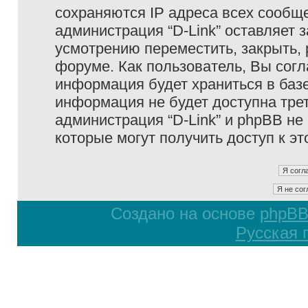
сохраняются IP адреса всех сообще
администрация “D-Link” оставляет 
усмотрению переместить, закрыть, 
форуме. Как пользователь, Вы согл
информация будет храниться в базе
информация не будет доступна тре
администрация “D-Link” и phpBB не 
которые могут получить доступ к э
Создано на основе
phpB
Русская 