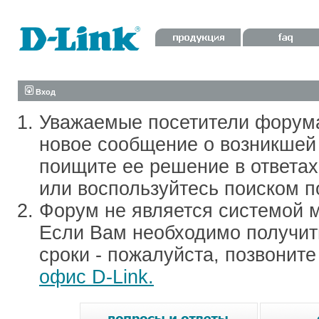
Вход
Уважаемые посетители форум
новое сообщение о возникшей 
поищите ее решение в ответа
или воспользуйтесь поиском п
Форум не является системой м
Если Вам необходимо получить
сроки - пожалуйста, позвонит
офис D-Link.