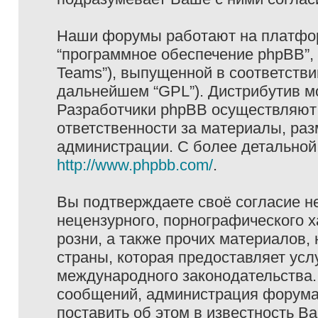
Наши форумы работают на платформ
“программное обеспечение phpBB”, 
Teams”), выпущенной в соответстви
дальнейшем “GPL”). Дистрибутив м
Разработчики phpBB осуществляют 
ответственности за материалы, ра
администрации. С более детально
http://www.phpbb.com/
.
Вы подтверждаете своё согласие н
нецензурного, порнографического х
розни, а также прочих материалов
страны, которая предоставляет услу
международного законодательства
сообщений, администрация форума 
поставить об этом в известность В