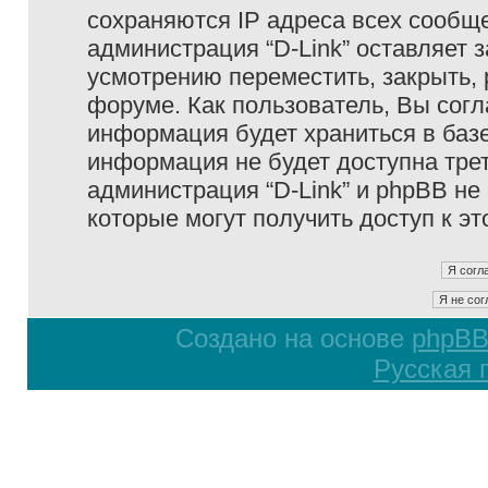
сохраняются IP адреса всех сообще
администрация “D-Link” оставляет 
усмотрению переместить, закрыть, 
форуме. Как пользователь, Вы согл
информация будет храниться в базе
информация не будет доступна тре
администрация “D-Link” и phpBB не 
которые могут получить доступ к э
Создано на основе
phpB
Русская 