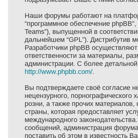
Наши форумы работают на платформ
“программное обеспечение phpBB”, 
Teams”), выпущенной в соответстви
дальнейшем “GPL”). Дистрибутив м
Разработчики phpBB осуществляют 
ответственности за материалы, ра
администрации. С более детально
http://www.phpbb.com/
.
Вы подтверждаете своё согласие н
нецензурного, порнографического х
розни, а также прочих материалов
страны, которая предоставляет услу
международного законодательства
сообщений, администрация форума 
поставить об этом в известность В