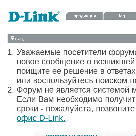
Вход
Уважаемые посетители форум
новое сообщение о возникшей 
поищите ее решение в ответа
или воспользуйтесь поиском п
Форум не является системой м
Если Вам необходимо получить
сроки - пожалуйста, позвонит
офис D-Link.