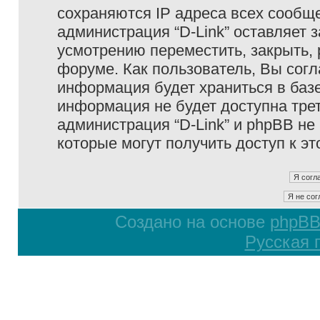
сохраняются IP адреса всех сообще
администрация “D-Link” оставляет 
усмотрению переместить, закрыть, 
форуме. Как пользователь, Вы согл
информация будет храниться в базе
информация не будет доступна тре
администрация “D-Link” и phpBB не 
которые могут получить доступ к э
Создано на основе
phpB
Русская 