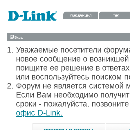
Вход
Уважаемые посетители форум
новое сообщение о возникшей 
поищите ее решение в ответа
или воспользуйтесь поиском п
Форум не является системой м
Если Вам необходимо получить
сроки - пожалуйста, позвонит
офис D-Link.