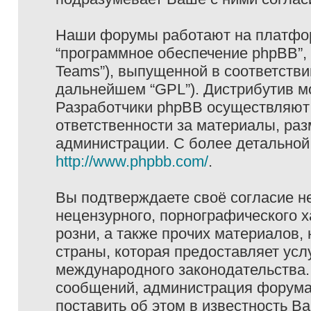
Наши форумы работают на платформ
“программное обеспечение phpBB”, 
Teams”), выпущенной в соответстви
дальнейшем “GPL”). Дистрибутив м
Разработчики phpBB осуществляют 
ответственности за материалы, ра
администрации. С более детально
http://www.phpbb.com/
.
Вы подтверждаете своё согласие н
нецензурного, порнографического х
розни, а также прочих материалов
страны, которая предоставляет услу
международного законодательства
сообщений, администрация форума 
поставить об этом в известность В