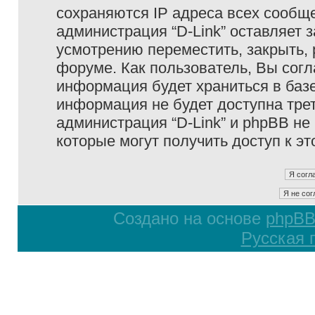
сохраняются IP адреса всех сообще
администрация “D-Link” оставляет 
усмотрению переместить, закрыть, 
форуме. Как пользователь, Вы согл
информация будет храниться в базе
информация не будет доступна тре
администрация “D-Link” и phpBB не 
которые могут получить доступ к э
Создано на основе
phpB
Русская 