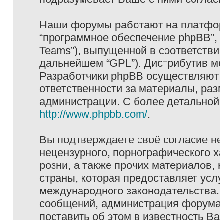
Наши форумы работают на платформ
“программное обеспечение phpBB”, 
Teams”), выпущенной в соответстви
дальнейшем “GPL”). Дистрибутив м
Разработчики phpBB осуществляют 
ответственности за материалы, ра
администрации. С более детально
http://www.phpbb.com/
.
Вы подтверждаете своё согласие н
нецензурного, порнографического х
розни, а также прочих материалов
страны, которая предоставляет услу
международного законодательства
сообщений, администрация форума 
поставить об этом в известность В