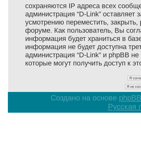
сохраняются IP адреса всех сообще
администрация “D-Link” оставляет 
усмотрению переместить, закрыть, 
форуме. Как пользователь, Вы согл
информация будет храниться в базе
информация не будет доступна тре
администрация “D-Link” и phpBB не 
которые могут получить доступ к э
Создано на основе
phpB
Русская 