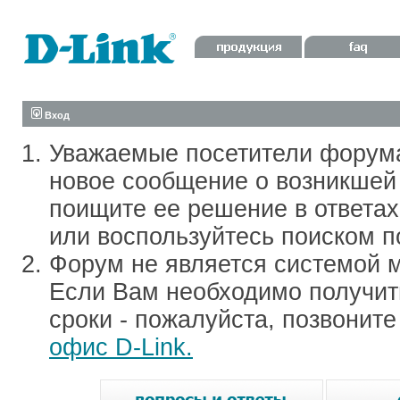
Вход
Уважаемые посетители форум
новое сообщение о возникшей 
поищите ее решение в ответа
или воспользуйтесь поиском п
Форум не является системой м
Если Вам необходимо получить
сроки - пожалуйста, позвонит
офис D-Link.