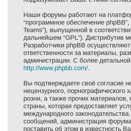
Наши форумы работают на платформ
“программное обеспечение phpBB”, 
Teams”), выпущенной в соответстви
дальнейшем “GPL”). Дистрибутив м
Разработчики phpBB осуществляют 
ответственности за материалы, ра
администрации. С более детально
http://www.phpbb.com/
.
Вы подтверждаете своё согласие н
нецензурного, порнографического х
розни, а также прочих материалов
страны, которая предоставляет услу
международного законодательства
сообщений, администрация форума 
поставить об этом в известность В