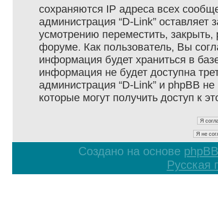
сохраняются IP адреса всех сообще
администрация “D-Link” оставляет 
усмотрению переместить, закрыть, 
форуме. Как пользователь, Вы согл
информация будет храниться в базе
информация не будет доступна тре
администрация “D-Link” и phpBB не 
которые могут получить доступ к э
Создано на основе
phpB
Русская 