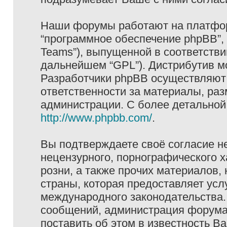
Наши форумы работают на платформ
“программное обеспечение phpBB”, 
Teams”), выпущенной в соответстви
дальнейшем “GPL”). Дистрибутив м
Разработчики phpBB осуществляют 
ответственности за материалы, ра
администрации. С более детально
http://www.phpbb.com/
.
Вы подтверждаете своё согласие н
нецензурного, порнографического х
розни, а также прочих материалов
страны, которая предоставляет услу
международного законодательства
сообщений, администрация форума 
поставить об этом в известность В