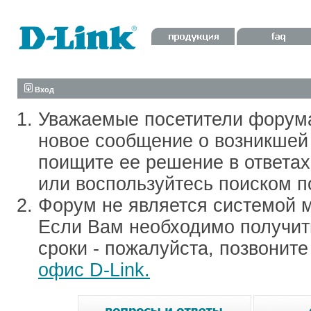
Вход
Уважаемые посетители форум
новое сообщение о возникшей 
поищите ее решение в ответа
или воспользуйтесь поиском п
Форум не является системой м
Если Вам необходимо получить
сроки - пожалуйста, позвонит
офис D-Link.