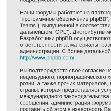
Наши форумы работают на платформ
“программное обеспечение phpBB”, 
Teams”), выпущенной в соответстви
дальнейшем “GPL”). Дистрибутив м
Разработчики phpBB осуществляют 
ответственности за материалы, ра
администрации. С более детально
http://www.phpbb.com/
.
Вы подтверждаете своё согласие н
нецензурного, порнографического х
розни, а также прочих материалов
страны, которая предоставляет услу
международного законодательства
сообщений, администрация форума 
поставить об этом в известность В