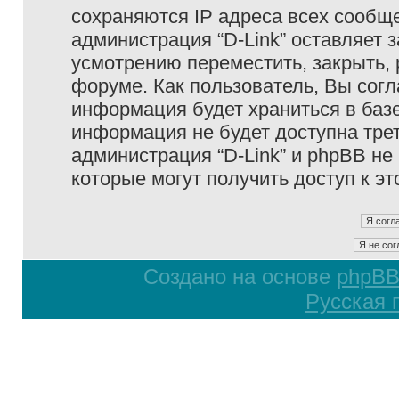
сохраняются IP адреса всех сообще
администрация “D-Link” оставляет 
усмотрению переместить, закрыть, 
форуме. Как пользователь, Вы согл
информация будет храниться в базе
информация не будет доступна тре
администрация “D-Link” и phpBB не 
которые могут получить доступ к э
Создано на основе
phpB
Русская 