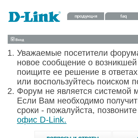
Вход
Уважаемые посетители форум
новое сообщение о возникшей 
поищите ее решение в ответа
или воспользуйтесь поиском п
Форум не является системой м
Если Вам необходимо получить
сроки - пожалуйста, позвонит
офис D-Link.