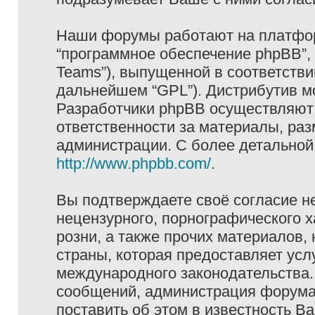
Наши форумы работают на платформ
“программное обеспечение phpBB”, 
Teams”), выпущенной в соответстви
дальнейшем “GPL”). Дистрибутив м
Разработчики phpBB осуществляют 
ответственности за материалы, ра
администрации. С более детально
http://www.phpbb.com/
.
Вы подтверждаете своё согласие н
нецензурного, порнографического х
розни, а также прочих материалов
страны, которая предоставляет услу
международного законодательства
сообщений, администрация форума 
поставить об этом в известность В