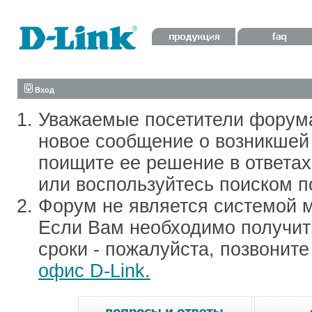
Вход
Уважаемые посетители форум
новое сообщение о возникшей 
поищите ее решение в ответа
или воспользуйтесь поиском п
Форум не является системой м
Если Вам необходимо получить
сроки - пожалуйста, позвонит
офис D-Link.