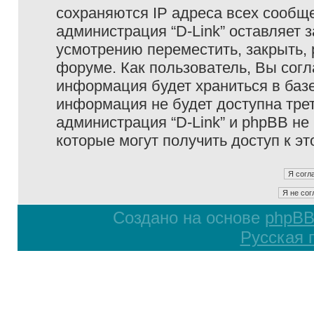
сохраняются IP адреса всех сообще
администрация “D-Link” оставляет 
усмотрению переместить, закрыть, 
форуме. Как пользователь, Вы согл
информация будет храниться в базе
информация не будет доступна тре
администрация “D-Link” и phpBB не 
которые могут получить доступ к э
Создано на основе
phpB
Русская 