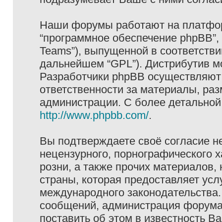
Наши форумы работают на платформ
“программное обеспечение phpBB”, 
Teams”), выпущенной в соответстви
дальнейшем “GPL”). Дистрибутив м
Разработчики phpBB осуществляют 
ответственности за материалы, ра
администрации. С более детально
http://www.phpbb.com/
.
Вы подтверждаете своё согласие н
нецензурного, порнографического х
розни, а также прочих материалов
страны, которая предоставляет услу
международного законодательства
сообщений, администрация форума 
поставить об этом в известность В