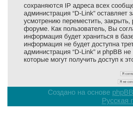
сохраняются IP адреса всех сообще
администрация “D-Link” оставляет 
усмотрению переместить, закрыть, 
форуме. Как пользователь, Вы согл
информация будет храниться в базе
информация не будет доступна тре
администрация “D-Link” и phpBB не 
которые могут получить доступ к э
Создано на основе
phpB
Русская 