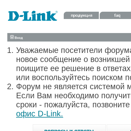
Вход
Уважаемые посетители форум
новое сообщение о возникшей 
поищите ее решение в ответа
или воспользуйтесь поиском п
Форум не является системой м
Если Вам необходимо получить
сроки - пожалуйста, позвонит
офис D-Link.