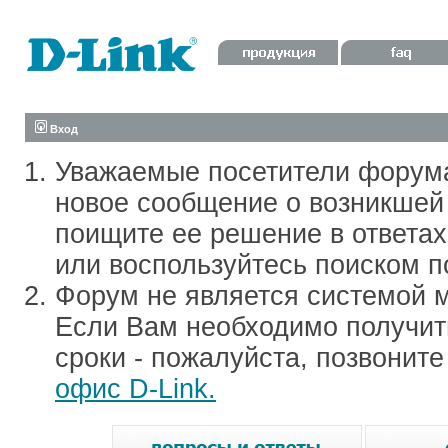
Вход
Уважаемые посетители форум
новое сообщение о возникшей 
поищите ее решение в ответа
или воспользуйтесь поиском п
Форум не является системой м
Если Вам необходимо получить
сроки - пожалуйста, позвонит
офис D-Link.