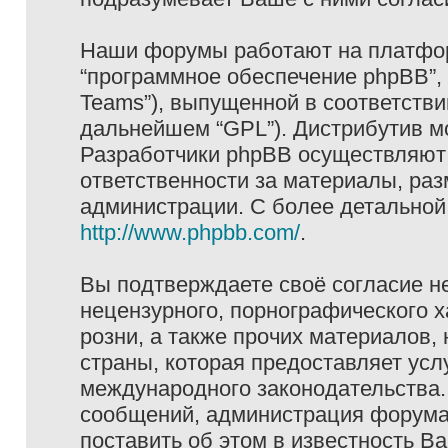
Наши форумы работают на платформ
“программное обеспечение phpBB”, 
Teams”), выпущенной в соответстви
дальнейшем “GPL”). Дистрибутив м
Разработчики phpBB осуществляют 
ответственности за материалы, ра
администрации. С более детально
http://www.phpbb.com/
.
Вы подтверждаете своё согласие н
нецензурного, порнографического х
розни, а также прочих материалов
страны, которая предоставляет услу
международного законодательства
сообщений, администрация форума 
поставить об этом в известность В