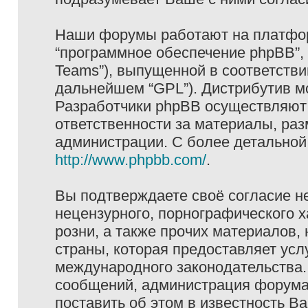
Наши форумы работают на платформ
“программное обеспечение phpBB”, 
Teams”), выпущенной в соответстви
дальнейшем “GPL”). Дистрибутив м
Разработчики phpBB осуществляют 
ответственности за материалы, ра
администрации. С более детально
http://www.phpbb.com/
.
Вы подтверждаете своё согласие н
нецензурного, порнографического х
розни, а также прочих материалов
страны, которая предоставляет услу
международного законодательства
сообщений, администрация форума 
поставить об этом в известность В