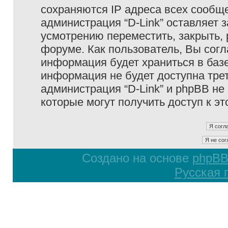
сохраняются IP адреса всех сообще
администрация “D-Link” оставляет 
усмотрению переместить, закрыть, 
форуме. Как пользователь, Вы согл
информация будет храниться в базе
информация не будет доступна тре
администрация “D-Link” и phpBB не 
которые могут получить доступ к э
Создано на основе
phpB
Русская 