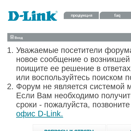
Вход
Уважаемые посетители форум
новое сообщение о возникшей 
поищите ее решение в ответа
или воспользуйтесь поиском п
Форум не является системой м
Если Вам необходимо получить
сроки - пожалуйста, позвонит
офис D-Link.