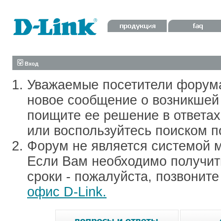
Вход
Уважаемые посетители форум
новое сообщение о возникшей 
поищите ее решение в ответа
или воспользуйтесь поиском п
Форум не является системой м
Если Вам необходимо получить
сроки - пожалуйста, позвонит
офис D-Link.