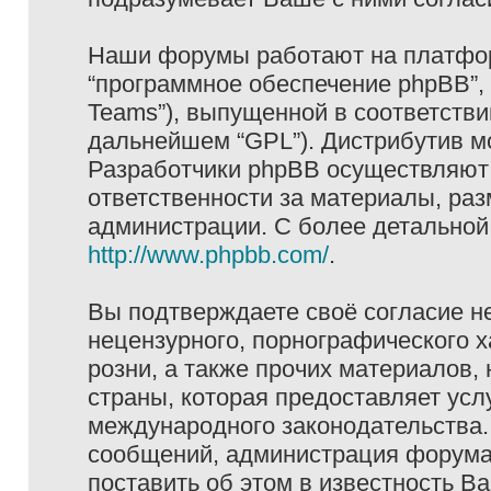
Наши форумы работают на платформ
“программное обеспечение phpBB”, 
Teams”), выпущенной в соответстви
дальнейшем “GPL”). Дистрибутив м
Разработчики phpBB осуществляют 
ответственности за материалы, ра
администрации. С более детально
http://www.phpbb.com/
.
Вы подтверждаете своё согласие н
нецензурного, порнографического х
розни, а также прочих материалов
страны, которая предоставляет услу
международного законодательства
сообщений, администрация форума 
поставить об этом в известность В