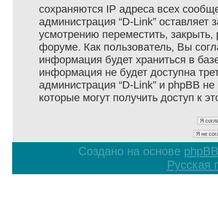
сохраняются IP адреса всех сообще
администрация “D-Link” оставляет 
усмотрению переместить, закрыть, 
форуме. Как пользователь, Вы согл
информация будет храниться в базе
информация не будет доступна тре
администрация “D-Link” и phpBB не 
которые могут получить доступ к э
Создано на основе
phpB
Русская 