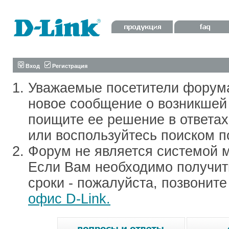
Вход
Регистрация
Уважаемые посетители форум
новое сообщение о возникшей 
поищите ее решение в ответа
или воспользуйтесь поиском п
Форум не является системой м
Если Вам необходимо получить
сроки - пожалуйста, позвонит
офис D-Link.