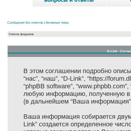
Сообщения без ответов
|
Активные темы
Список форумов
D-Link - Согл
В этом соглашении подробно описыв
“нас”, “наш”, “D-Link”, “https://forum
“phpBB software”, “www.phpbb.com”,
любую информацию, полученную в 
(в дальнейшем “Ваша информация”
Ваша информация собирается двумя
Link” создается определенное числ