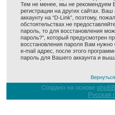
Тем не менее, мы не рекомендуем 
регистрации на других сайтах. Ваш
аккаунту на “D-Link”, поэтому, пожа
обстоятельствах не предоставляйте
пароль, то для восстановления мо
пароль?”, который предусмотрен п
восстановления пароля Вам нужно 
e-mail адрес, после этого програм
пароль для Вашего аккаунта и вышле
Вернуться
Создано на основе
phpB
Русская 