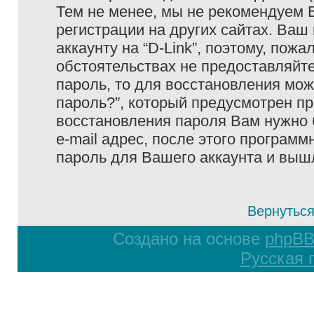
Тем не менее, мы не рекомендуем 
регистрации на других сайтах. Ваш
аккаунту на “D-Link”, поэтому, пожа
обстоятельствах не предоставляйте
пароль, то для восстановления мо
пароль?”, который предусмотрен п
восстановления пароля Вам нужно 
e-mail адрес, после этого програм
пароль для Вашего аккаунта и вышле
Вернуться
Создано на основе
phpB
Русская 