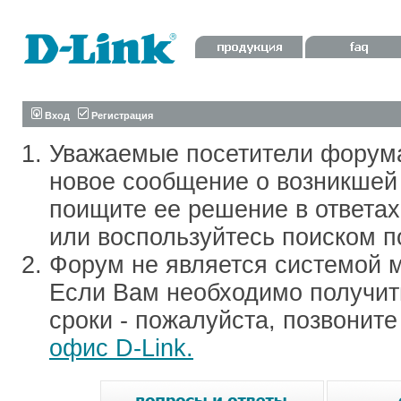
Вход
Регистрация
Уважаемые посетители форум
новое сообщение о возникшей 
поищите ее решение в ответа
или воспользуйтесь поиском п
Форум не является системой м
Если Вам необходимо получить
сроки - пожалуйста, позвонит
офис D-Link.