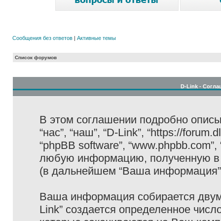
Сообщения без ответов
|
Активные темы
Список форумов
D-Link - Согл
В этом соглашении подробно описыв
“нас”, “наш”, “D-Link”, “https://forum
“phpBB software”, “www.phpbb.com”,
любую информацию, полученную в 
(в дальнейшем “Ваша информация”
Ваша информация собирается двумя
Link” создается определенное числ