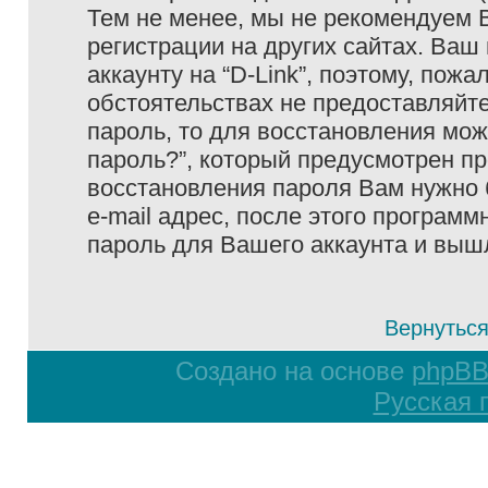
Тем не менее, мы не рекомендуем 
регистрации на других сайтах. Ваш
аккаунту на “D-Link”, поэтому, пожа
обстоятельствах не предоставляйте
пароль, то для восстановления мо
пароль?”, который предусмотрен п
восстановления пароля Вам нужно 
e-mail адрес, после этого програм
пароль для Вашего аккаунта и вышле
Вернуться
Создано на основе
phpB
Русская 