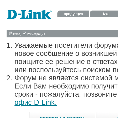
Вход
Регистрация
Уважаемые посетители форум
новое сообщение о возникшей 
поищите ее решение в ответа
или воспользуйтесь поиском п
Форум не является системой м
Если Вам необходимо получить
сроки - пожалуйста, позвонит
офис D-Link.