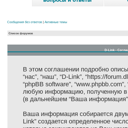
Сообщения без ответов
|
Активные темы
Список форумов
D-Link - Согл
В этом соглашении подробно описыв
“нас”, “наш”, “D-Link”, “https://forum
“phpBB software”, “www.phpbb.com”,
любую информацию, полученную в 
(в дальнейшем “Ваша информация”
Ваша информация собирается двумя
Link” создается определенное числ