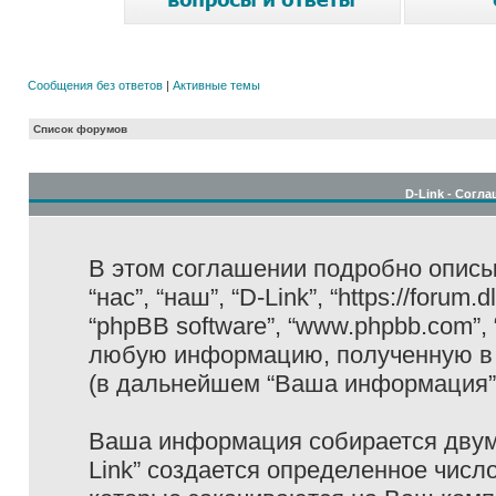
Сообщения без ответов
|
Активные темы
Список форумов
D-Link - Согл
В этом соглашении подробно описыв
“нас”, “наш”, “D-Link”, “https://forum
“phpBB software”, “www.phpbb.com”,
любую информацию, полученную в 
(в дальнейшем “Ваша информация”
Ваша информация собирается двумя
Link” создается определенное числ