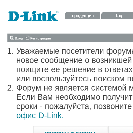
Вход
Регистрация
Уважаемые посетители форум
новое сообщение о возникшей 
поищите ее решение в ответа
или воспользуйтесь поиском п
Форум не является системой м
Если Вам необходимо получить
сроки - пожалуйста, позвонит
офис D-Link.