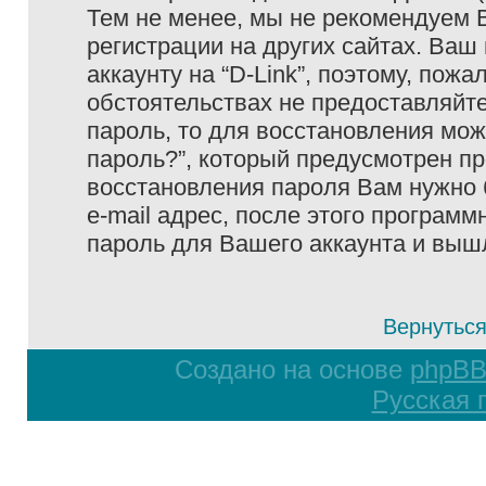
Тем не менее, мы не рекомендуем 
регистрации на других сайтах. Ваш
аккаунту на “D-Link”, поэтому, пожа
обстоятельствах не предоставляйте
пароль, то для восстановления мо
пароль?”, который предусмотрен п
восстановления пароля Вам нужно 
e-mail адрес, после этого програм
пароль для Вашего аккаунта и вышле
Вернуться
Создано на основе
phpB
Русская 