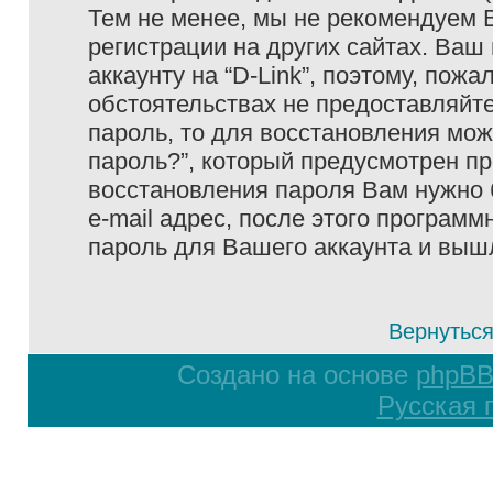
Тем не менее, мы не рекомендуем 
регистрации на других сайтах. Ваш
аккаунту на “D-Link”, поэтому, пожа
обстоятельствах не предоставляйте
пароль, то для восстановления мо
пароль?”, который предусмотрен п
восстановления пароля Вам нужно 
e-mail адрес, после этого програм
пароль для Вашего аккаунта и вышле
Вернуться
Создано на основе
phpB
Русская 