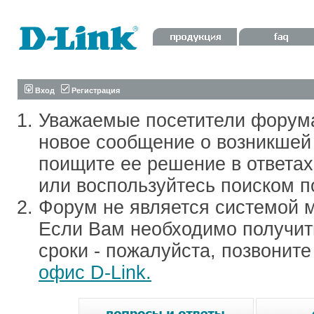
Вход
Регистрация
Уважаемые посетители форум
новое сообщение о возникшей 
поищите ее решение в ответа
или воспользуйтесь поиском п
Форум не является системой м
Если Вам необходимо получить
сроки - пожалуйста, позвонит
офис D-Link.