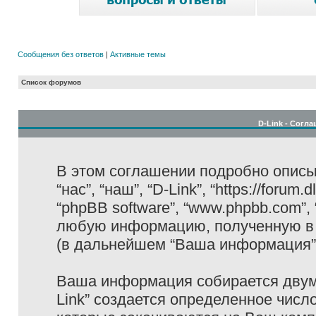
Сообщения без ответов
|
Активные темы
Список форумов
D-Link - Согл
В этом соглашении подробно описыв
“нас”, “наш”, “D-Link”, “https://forum
“phpBB software”, “www.phpbb.com”,
любую информацию, полученную в 
(в дальнейшем “Ваша информация”
Ваша информация собирается двумя
Link” создается определенное числ