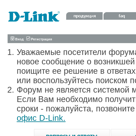
Вход
Регистрация
Уважаемые посетители форум
новое сообщение о возникшей 
поищите ее решение в ответа
или воспользуйтесь поиском п
Форум не является системой м
Если Вам необходимо получить
сроки - пожалуйста, позвонит
офис D-Link.