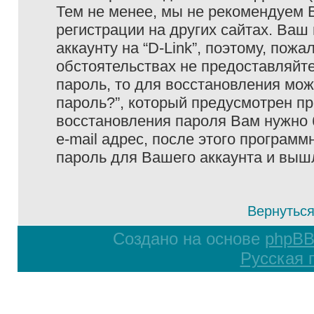
Тем не менее, мы не рекомендуем 
регистрации на других сайтах. Ваш
аккаунту на “D-Link”, поэтому, пожа
обстоятельствах не предоставляйте
пароль, то для восстановления мо
пароль?”, который предусмотрен п
восстановления пароля Вам нужно 
e-mail адрес, после этого програм
пароль для Вашего аккаунта и вышле
Вернуться
Создано на основе
phpB
Русская 