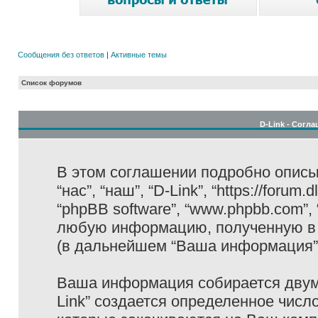
Сообщения без ответов
|
Активные темы
Список форумов
D-Link - Согл
В этом соглашении подробно описыв
“нас”, “наш”, “D-Link”, “https://forum
“phpBB software”, “www.phpbb.com”,
любую информацию, полученную в 
(в дальнейшем “Ваша информация”
Ваша информация собирается двумя
Link” создается определенное числ