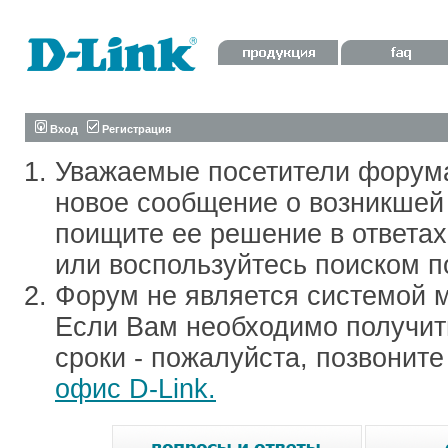
Вход
Регистрация
Уважаемые посетители форум
новое сообщение о возникшей 
поищите ее решение в ответа
или воспользуйтесь поиском п
Форум не является системой м
Если Вам необходимо получить
сроки - пожалуйста, позвонит
офис D-Link.