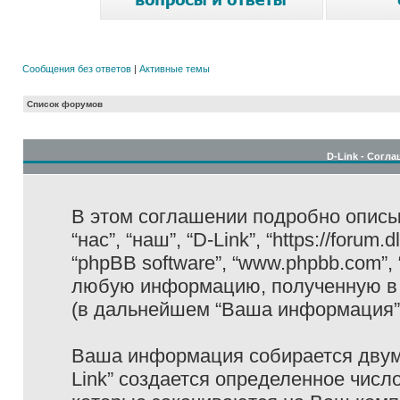
Сообщения без ответов
|
Активные темы
Список форумов
D-Link - Согл
В этом соглашении подробно описыв
“нас”, “наш”, “D-Link”, “https://forum
“phpBB software”, “www.phpbb.com”,
любую информацию, полученную в 
(в дальнейшем “Ваша информация”
Ваша информация собирается двумя
Link” создается определенное числ