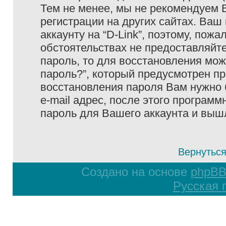
Тем не менее, мы не рекомендуем 
регистрации на других сайтах. Ваш
аккаунту на “D-Link”, поэтому, пожа
обстоятельствах не предоставляйте
пароль, то для восстановления мо
пароль?”, который предусмотрен п
восстановления пароля Вам нужно 
e-mail адрес, после этого програм
пароль для Вашего аккаунта и вышле
Вернуться
Создано на основе
phpB
Русская 