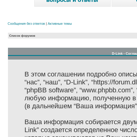
Сообщения без ответов
|
Активные темы
Список форумов
D-Link - Согл
В этом соглашении подробно описыв
“нас”, “наш”, “D-Link”, “https://forum
“phpBB software”, “www.phpbb.com”,
любую информацию, полученную в 
(в дальнейшем “Ваша информация”
Ваша информация собирается двумя
Link” создается определенное числ