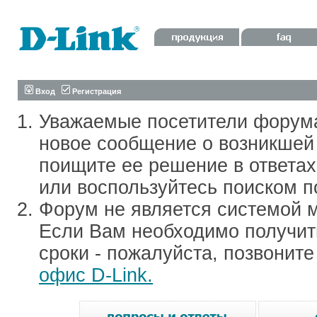
Вход
Регистрация
Уважаемые посетители форум
новое сообщение о возникшей 
поищите ее решение в ответа
или воспользуйтесь поиском п
Форум не является системой м
Если Вам необходимо получить
сроки - пожалуйста, позвонит
офис D-Link.