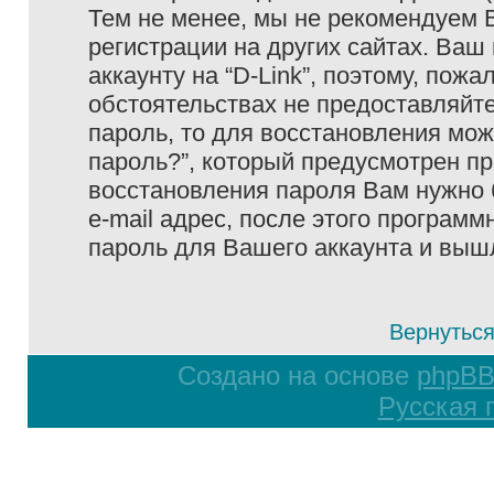
Тем не менее, мы не рекомендуем 
регистрации на других сайтах. Ваш
аккаунту на “D-Link”, поэтому, пожа
обстоятельствах не предоставляйте
пароль, то для восстановления мо
пароль?”, который предусмотрен п
восстановления пароля Вам нужно 
e-mail адрес, после этого програм
пароль для Вашего аккаунта и вышле
Вернуться
Создано на основе
phpB
Русская 