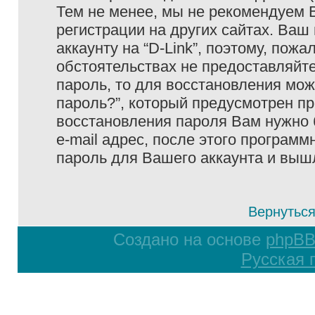
Тем не менее, мы не рекомендуем 
регистрации на других сайтах. Ваш
аккаунту на “D-Link”, поэтому, пожа
обстоятельствах не предоставляйте
пароль, то для восстановления мо
пароль?”, который предусмотрен п
восстановления пароля Вам нужно 
e-mail адрес, после этого програм
пароль для Вашего аккаунта и вышле
Вернуться
Создано на основе
phpB
Русская 