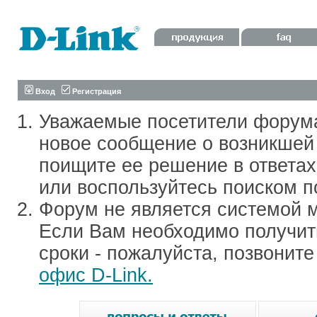
Вход
Регистрация
Уважаемые посетители форум
новое сообщение о возникшей 
поищите ее решение в ответа
или воспользуйтесь поиском п
Форум не является системой м
Если Вам необходимо получить
сроки - пожалуйста, позвонит
офис D-Link.