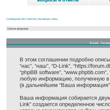
Сообщения без ответов
|
Активные темы
Список форумов
D-Link - Согл
В этом соглашении подробно описыв
“нас”, “наш”, “D-Link”, “https://forum
“phpBB software”, “www.phpbb.com”,
любую информацию, полученную в 
(в дальнейшем “Ваша информация”
Ваша информация собирается двумя
Link” создается определенное числ