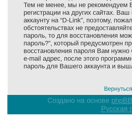
Тем не менее, мы не рекомендуем 
регистрации на других сайтах. Ваш
аккаунту на “D-Link”, поэтому, пожа
обстоятельствах не предоставляйте
пароль, то для восстановления мо
пароль?”, который предусмотрен п
восстановления пароля Вам нужно 
e-mail адрес, после этого програм
пароль для Вашего аккаунта и вышле
Вернуться
Создано на основе
phpB
Русская 