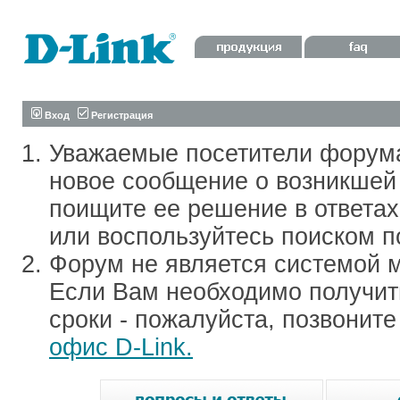
Вход
Регистрация
Уважаемые посетители форум
новое сообщение о возникшей 
поищите ее решение в ответа
или воспользуйтесь поиском п
Форум не является системой м
Если Вам необходимо получить
сроки - пожалуйста, позвонит
офис D-Link.