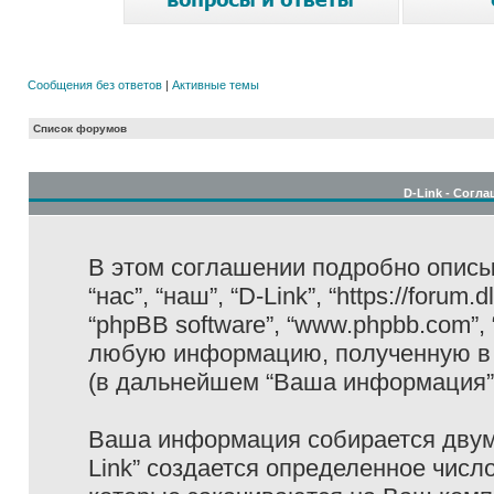
Сообщения без ответов
|
Активные темы
Список форумов
D-Link - Согл
В этом соглашении подробно описыв
“нас”, “наш”, “D-Link”, “https://forum
“phpBB software”, “www.phpbb.com”,
любую информацию, полученную в 
(в дальнейшем “Ваша информация”
Ваша информация собирается двумя
Link” создается определенное числ