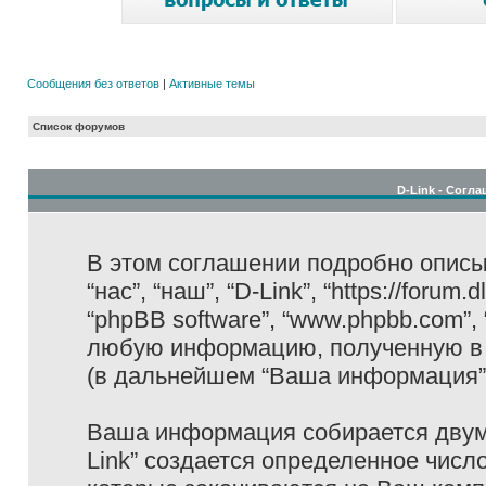
Сообщения без ответов
|
Активные темы
Список форумов
D-Link - Согл
В этом соглашении подробно описыв
“нас”, “наш”, “D-Link”, “https://forum
“phpBB software”, “www.phpbb.com”,
любую информацию, полученную в 
(в дальнейшем “Ваша информация”
Ваша информация собирается двумя
Link” создается определенное числ