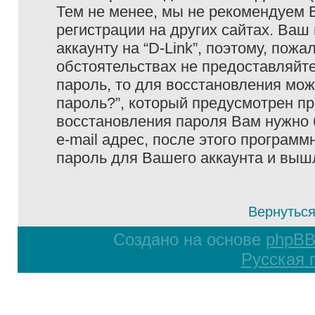
Тем не менее, мы не рекомендуем 
регистрации на других сайтах. Ваш
аккаунту на “D-Link”, поэтому, пожа
обстоятельствах не предоставляйте
пароль, то для восстановления мо
пароль?”, который предусмотрен п
восстановления пароля Вам нужно 
e-mail адрес, после этого програм
пароль для Вашего аккаунта и вышле
Вернуться
Создано на основе
phpB
Русская 