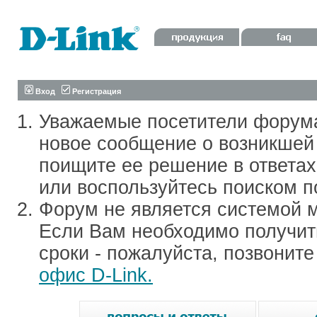
Вход
Регистрация
Уважаемые посетители форум
новое сообщение о возникшей 
поищите ее решение в ответа
или воспользуйтесь поиском п
Форум не является системой м
Если Вам необходимо получить
сроки - пожалуйста, позвонит
офис D-Link.