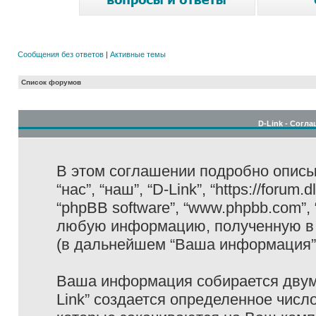
Сообщения без ответов
|
Активные темы
Список форумов
D-Link - Согл
В этом соглашении подробно описыв
“нас”, “наш”, “D-Link”, “https://forum
“phpBB software”, “www.phpbb.com”,
любую информацию, полученную в 
(в дальнейшем “Ваша информация”
Ваша информация собирается двумя
Link” создается определенное числ