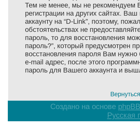
Тем не менее, мы не рекомендуем 
регистрации на других сайтах. Ваш
аккаунту на “D-Link”, поэтому, пожа
обстоятельствах не предоставляйте
пароль, то для восстановления мо
пароль?”, который предусмотрен п
восстановления пароля Вам нужно 
e-mail адрес, после этого програм
пароль для Вашего аккаунта и вышле
Вернуться
Создано на основе
phpB
Русская 