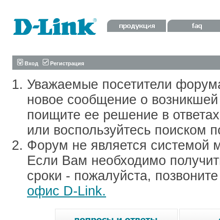
Вход
Регистрация
Уважаемые посетители форум
новое сообщение о возникшей 
поищите ее решение в ответа
или воспользуйтесь поиском п
Форум не является системой м
Если Вам необходимо получить
сроки - пожалуйста, позвонит
офис D-Link.