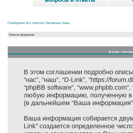
Сообщения без ответов
|
Активные темы
Список форумов
D-Link - Согл
В этом соглашении подробно описыв
“нас”, “наш”, “D-Link”, “https://forum
“phpBB software”, “www.phpbb.com”,
любую информацию, полученную в 
(в дальнейшем “Ваша информация”
Ваша информация собирается двумя
Link” создается определенное числ