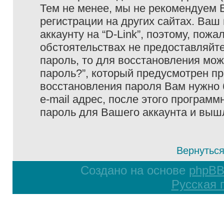
Тем не менее, мы не рекомендуем 
регистрации на других сайтах. Ваш
аккаунту на “D-Link”, поэтому, пожа
обстоятельствах не предоставляйте
пароль, то для восстановления мо
пароль?”, который предусмотрен п
восстановления пароля Вам нужно 
e-mail адрес, после этого програм
пароль для Вашего аккаунта и вышле
Вернуться
Создано на основе
phpB
Русская 