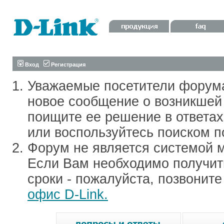
Вход
Регистрация
Уважаемые посетители форум
новое сообщение о возникшей 
поищите ее решение в ответа
или воспользуйтесь поиском п
Форум не является системой м
Если Вам необходимо получить
сроки - пожалуйста, позвонит
офис D-Link.