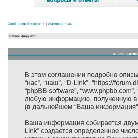
Сообщения без ответов
|
Активные темы
Список форумов
D-Link - Согл
В этом соглашении подробно описыв
“нас”, “наш”, “D-Link”, “https://forum
“phpBB software”, “www.phpbb.com”,
любую информацию, полученную в 
(в дальнейшем “Ваша информация”
Ваша информация собирается двумя
Link” создается определенное числ