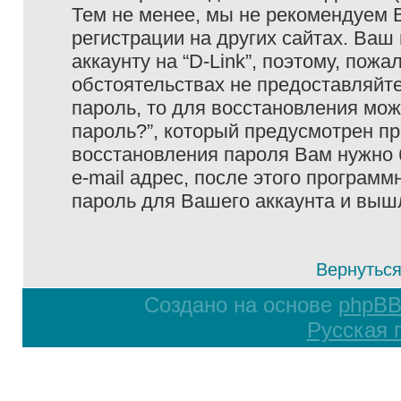
Тем не менее, мы не рекомендуем 
регистрации на других сайтах. Ваш
аккаунту на “D-Link”, поэтому, пожа
обстоятельствах не предоставляйте
пароль, то для восстановления мо
пароль?”, который предусмотрен п
восстановления пароля Вам нужно 
e-mail адрес, после этого програм
пароль для Вашего аккаунта и вышле
Вернуться
Создано на основе
phpB
Русская 