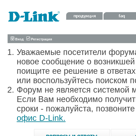
Вход
Регистрация
Уважаемые посетители форум
новое сообщение о возникшей 
поищите ее решение в ответа
или воспользуйтесь поиском п
Форум не является системой м
Если Вам необходимо получить
сроки - пожалуйста, позвонит
офис D-Link.