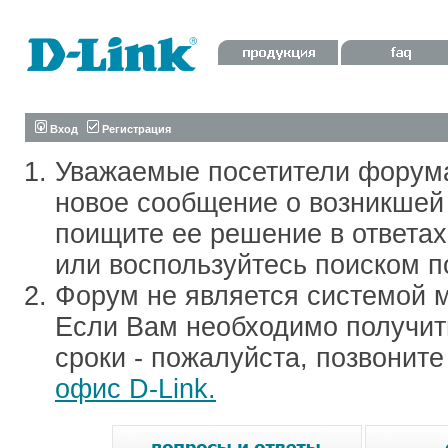
Вход
Регистрация
Уважаемые посетители форум
новое сообщение о возникшей 
поищите ее решение в ответа
или воспользуйтесь поиском п
Форум не является системой м
Если Вам необходимо получить
сроки - пожалуйста, позвонит
офис D-Link.