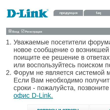
Вход
Регистрация
Уважаемые посетители форум
новое сообщение о возникшей 
поищите ее решение в ответа
или воспользуйтесь поиском п
Форум не является системой м
Если Вам необходимо получить
сроки - пожалуйста, позвонит
офис D-Link.