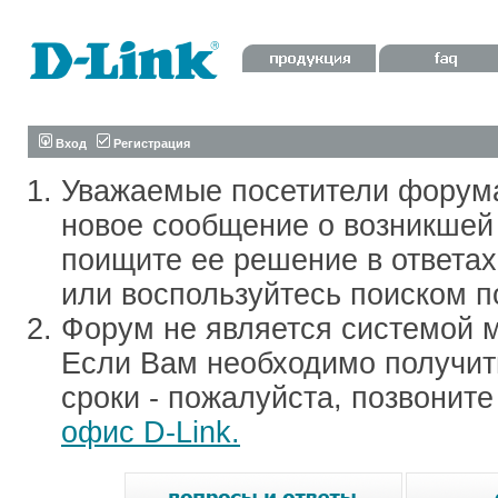
Вход
Регистрация
Уважаемые посетители форум
новое сообщение о возникшей 
поищите ее решение в ответа
или воспользуйтесь поиском п
Форум не является системой м
Если Вам необходимо получить
сроки - пожалуйста, позвонит
офис D-Link.