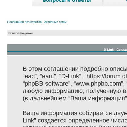
Сообщения без ответов
|
Активные темы
Список форумов
D-Link - Согл
В этом соглашении подробно описыв
“нас”, “наш”, “D-Link”, “https://forum
“phpBB software”, “www.phpbb.com”,
любую информацию, полученную в 
(в дальнейшем “Ваша информация”
Ваша информация собирается двумя
Link” создается определенное числ