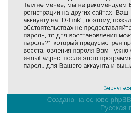
Тем не менее, мы не рекомендуем 
регистрации на других сайтах. Ваш
аккаунту на “D-Link”, поэтому, пожа
обстоятельствах не предоставляйте
пароль, то для восстановления мо
пароль?”, который предусмотрен п
восстановления пароля Вам нужно 
e-mail адрес, после этого програм
пароль для Вашего аккаунта и вышле
Вернуться
Создано на основе
phpB
Русская 