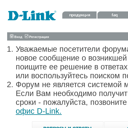
Вход
Регистрация
Уважаемые посетители форум
новое сообщение о возникшей 
поищите ее решение в ответа
или воспользуйтесь поиском п
Форум не является системой м
Если Вам необходимо получить
сроки - пожалуйста, позвонит
офис D-Link.