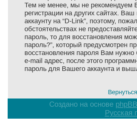
Тем не менее, мы не рекомендуем 
регистрации на других сайтах. Ваш
аккаунту на “D-Link”, поэтому, пожа
обстоятельствах не предоставляйте
пароль, то для восстановления мо
пароль?”, который предусмотрен п
восстановления пароля Вам нужно 
e-mail адрес, после этого програм
пароль для Вашего аккаунта и вышле
Вернуться
Создано на основе
phpB
Русская 