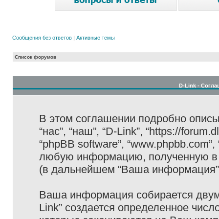
Сообщения без ответов
|
Активные темы
Список форумов
D-Link - Согл
В этом соглашении подробно описыв
“нас”, “наш”, “D-Link”, “https://forum
“phpBB software”, “www.phpbb.com”,
любую информацию, полученную в 
(в дальнейшем “Ваша информация”
Ваша информация собирается двумя
Link” создается определенное числ