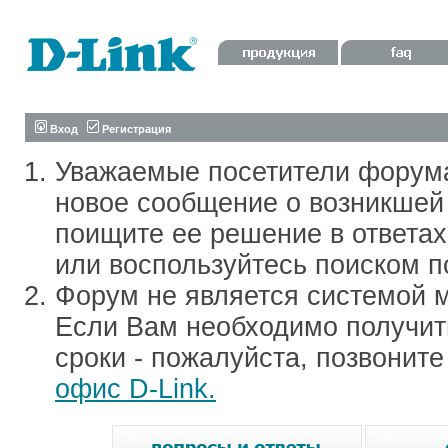
Вход
Регистрация
Уважаемые посетители форум
новое сообщение о возникшей 
поищите ее решение в ответа
или воспользуйтесь поиском п
Форум не является системой м
Если Вам необходимо получить
сроки - пожалуйста, позвонит
офис D-Link.