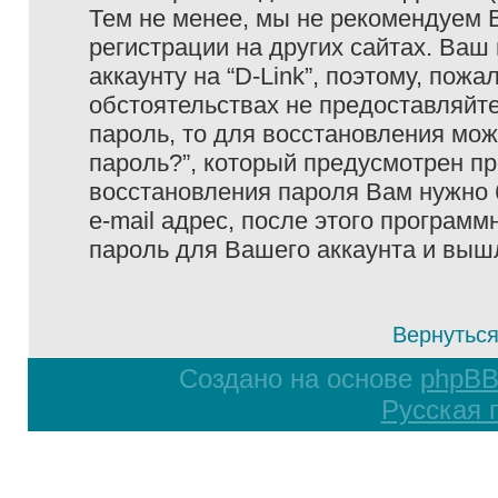
Тем не менее, мы не рекомендуем 
регистрации на других сайтах. Ваш
аккаунту на “D-Link”, поэтому, пожа
обстоятельствах не предоставляйте
пароль, то для восстановления мо
пароль?”, который предусмотрен п
восстановления пароля Вам нужно 
e-mail адрес, после этого програм
пароль для Вашего аккаунта и вышле
Вернуться
Создано на основе
phpB
Русская 