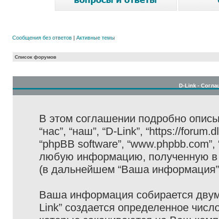
Сообщения без ответов
|
Активные темы
Список форумов
D-Link - Согл
В этом соглашении подробно описыв
“нас”, “наш”, “D-Link”, “https://forum
“phpBB software”, “www.phpbb.com”,
любую информацию, полученную в 
(в дальнейшем “Ваша информация”
Ваша информация собирается двумя
Link” создается определенное числ