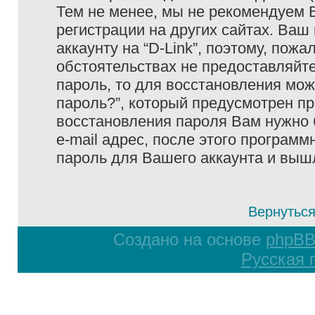
Тем не менее, мы не рекомендуем 
регистрации на других сайтах. Ваш
аккаунту на “D-Link”, поэтому, пожа
обстоятельствах не предоставляйте
пароль, то для восстановления мо
пароль?”, который предусмотрен п
восстановления пароля Вам нужно 
e-mail адрес, после этого програм
пароль для Вашего аккаунта и вышле
Вернуться
Создано на основе
phpB
Русская 