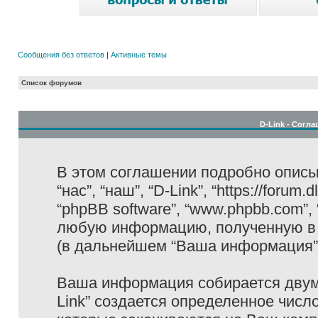
Сообщения без ответов
|
Активные темы
Список форумов
D-Link - Согл
В этом соглашении подробно описыв
“нас”, “наш”, “D-Link”, “https://forum
“phpBB software”, “www.phpbb.com”,
любую информацию, полученную в 
(в дальнейшем “Ваша информация”
Ваша информация собирается двумя
Link” создается определенное числ