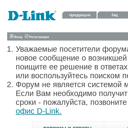
Вход
Регистрация
Уважаемые посетители форум
новое сообщение о возникшей 
поищите ее решение в ответа
или воспользуйтесь поиском п
Форум не является системой м
Если Вам необходимо получить
сроки - пожалуйста, позвонит
офис D-Link.