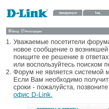
Вход
Регистрация
Уважаемые посетители форум
новое сообщение о возникшей 
поищите ее решение в ответа
или воспользуйтесь поиском п
Форум не является системой м
Если Вам необходимо получить
сроки - пожалуйста, позвонит
офис D-Link.