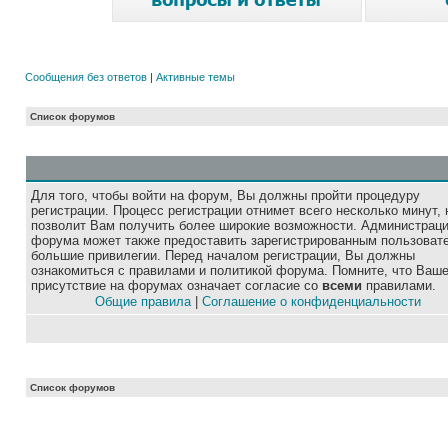
Сообщения без ответов
|
Активные темы
Список форумов
Для того, чтобы войти на форум, Вы должны пройти процедуру
регистрации. Процесс регистрации отнимет всего несколько минут, 
позволит Вам получить более широкие возможности. Администрац
форума может также предоставить зарегистрированным пользоват
большие привилегии. Перед началом регистрации, Вы должны
ознакомиться с правилами и политикой форума. Помните, что Ваш
присутствие на форумах означает согласие со
всеми
правилами.
Общие правила
|
Соглашение о конфиденциальности
Список форумов