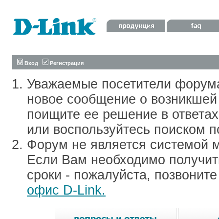
Вход
Регистрация
Уважаемые посетители форум
новое сообщение о возникшей 
поищите ее решение в ответа
или воспользуйтесь поиском п
Форум не является системой м
Если Вам необходимо получить
сроки - пожалуйста, позвонит
офис D-Link.