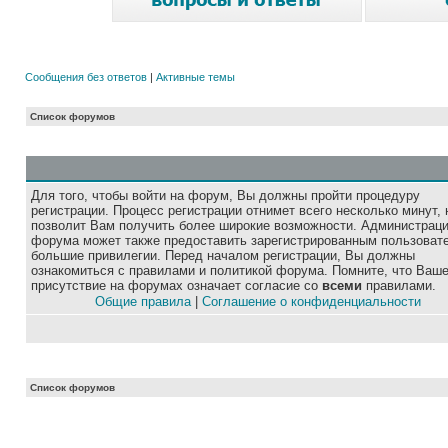
Сообщения без ответов
|
Активные темы
Список форумов
Для того, чтобы войти на форум, Вы должны пройти процедуру
регистрации. Процесс регистрации отнимет всего несколько минут, 
позволит Вам получить более широкие возможности. Администрац
форума может также предоставить зарегистрированным пользоват
большие привилегии. Перед началом регистрации, Вы должны
ознакомиться с правилами и политикой форума. Помните, что Ваш
присутствие на форумах означает согласие со
всеми
правилами.
Общие правила
|
Соглашение о конфиденциальности
Список форумов