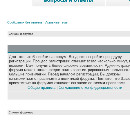
Сообщения без ответов
|
Активные темы
Список форумов
Для того, чтобы войти на форум, Вы должны пройти процедуру
регистрации. Процесс регистрации отнимет всего несколько минут, 
позволит Вам получить более широкие возможности. Администрац
форума может также предоставить зарегистрированным пользоват
большие привилегии. Перед началом регистрации, Вы должны
ознакомиться с правилами и политикой форума. Помните, что Ваш
присутствие на форумах означает согласие со
всеми
правилами.
Общие правила
|
Соглашение о конфиденциальности
Список форумов