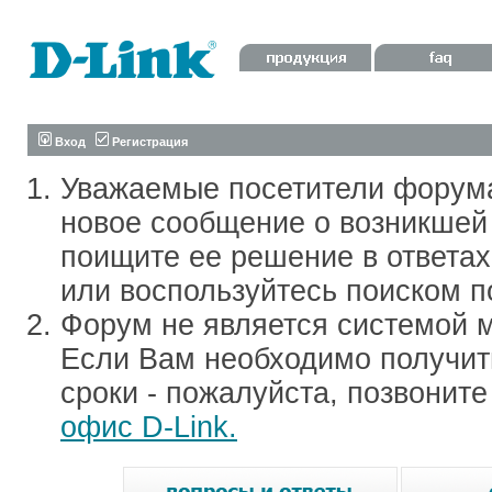
Вход
Регистрация
Уважаемые посетители форум
новое сообщение о возникшей 
поищите ее решение в ответа
или воспользуйтесь поиском п
Форум не является системой м
Если Вам необходимо получить
сроки - пожалуйста, позвонит
офис D-Link.