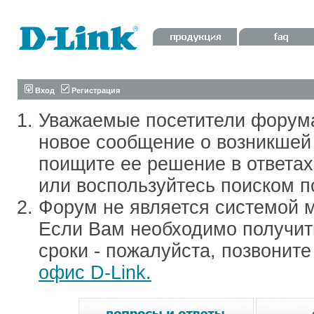
Вход
Регистрация
Уважаемые посетители форум
новое сообщение о возникшей 
поищите ее решение в ответа
или воспользуйтесь поиском п
Форум не является системой м
Если Вам необходимо получить
сроки - пожалуйста, позвонит
офис D-Link.