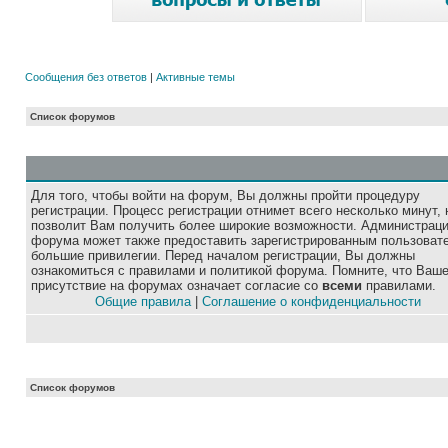
Сообщения без ответов
|
Активные темы
Список форумов
Для того, чтобы войти на форум, Вы должны пройти процедуру
регистрации. Процесс регистрации отнимет всего несколько минут, 
позволит Вам получить более широкие возможности. Администрац
форума может также предоставить зарегистрированным пользоват
большие привилегии. Перед началом регистрации, Вы должны
ознакомиться с правилами и политикой форума. Помните, что Ваш
присутствие на форумах означает согласие со
всеми
правилами.
Общие правила
|
Соглашение о конфиденциальности
Список форумов