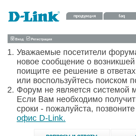
Вход
Регистрация
Уважаемые посетители форум
новое сообщение о возникшей 
поищите ее решение в ответа
или воспользуйтесь поиском п
Форум не является системой м
Если Вам необходимо получить
сроки - пожалуйста, позвонит
офис D-Link.