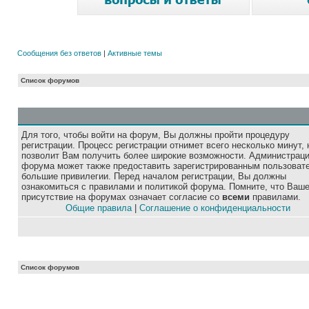
Сообщения без ответов
|
Активные темы
Список форумов
Для того, чтобы войти на форум, Вы должны пройти процедуру
регистрации. Процесс регистрации отнимет всего несколько минут, 
позволит Вам получить более широкие возможности. Администрац
форума может также предоставить зарегистрированным пользоват
большие привилегии. Перед началом регистрации, Вы должны
ознакомиться с правилами и политикой форума. Помните, что Ваш
присутствие на форумах означает согласие со
всеми
правилами.
Общие правила
|
Соглашение о конфиденциальности
Список форумов