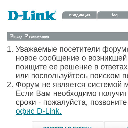
Вход
Регистрация
Уважаемые посетители форум
новое сообщение о возникшей 
поищите ее решение в ответа
или воспользуйтесь поиском п
Форум не является системой м
Если Вам необходимо получить
сроки - пожалуйста, позвонит
офис D-Link.