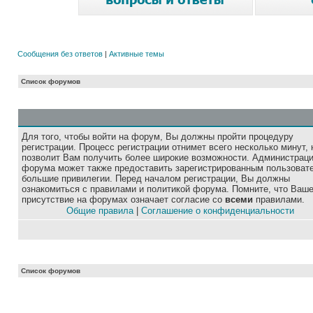
Сообщения без ответов
|
Активные темы
Список форумов
Для того, чтобы войти на форум, Вы должны пройти процедуру
регистрации. Процесс регистрации отнимет всего несколько минут, 
позволит Вам получить более широкие возможности. Администрац
форума может также предоставить зарегистрированным пользоват
большие привилегии. Перед началом регистрации, Вы должны
ознакомиться с правилами и политикой форума. Помните, что Ваш
присутствие на форумах означает согласие со
всеми
правилами.
Общие правила
|
Соглашение о конфиденциальности
Список форумов