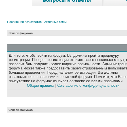
Сообщения без ответов
|
Активные темы
Список форумов
Для того, чтобы войти на форум, Вы должны пройти процедуру
регистрации. Процесс регистрации отнимет всего несколько минут, 
позволит Вам получить более широкие возможности. Администрац
форума может также предоставить зарегистрированным пользоват
большие привилегии. Перед началом регистрации, Вы должны
ознакомиться с правилами и политикой форума. Помните, что Ваш
присутствие на форумах означает согласие со
всеми
правилами.
Общие правила
|
Соглашение о конфиденциальности
Список форумов