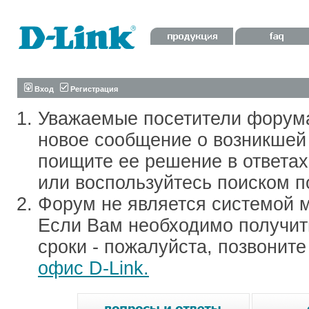
Вход
Регистрация
Уважаемые посетители форум
новое сообщение о возникшей 
поищите ее решение в ответа
или воспользуйтесь поиском п
Форум не является системой м
Если Вам необходимо получить
сроки - пожалуйста, позвонит
офис D-Link.