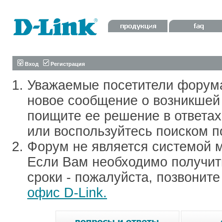
Вход
Регистрация
Уважаемые посетители форум
новое сообщение о возникшей 
поищите ее решение в ответа
или воспользуйтесь поиском п
Форум не является системой м
Если Вам необходимо получить
сроки - пожалуйста, позвонит
офис D-Link.