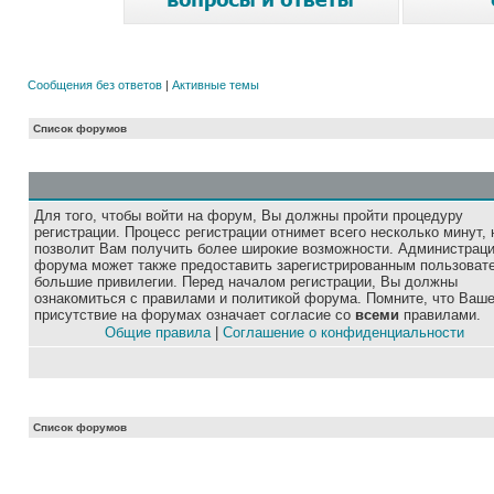
Сообщения без ответов
|
Активные темы
Список форумов
Для того, чтобы войти на форум, Вы должны пройти процедуру
регистрации. Процесс регистрации отнимет всего несколько минут, 
позволит Вам получить более широкие возможности. Администрац
форума может также предоставить зарегистрированным пользоват
большие привилегии. Перед началом регистрации, Вы должны
ознакомиться с правилами и политикой форума. Помните, что Ваш
присутствие на форумах означает согласие со
всеми
правилами.
Общие правила
|
Соглашение о конфиденциальности
Список форумов