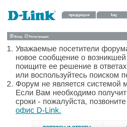
Вход
Регистрация
Уважаемые посетители форум
новое сообщение о возникшей 
поищите ее решение в ответа
или воспользуйтесь поиском п
Форум не является системой м
Если Вам необходимо получить
сроки - пожалуйста, позвонит
офис D-Link.