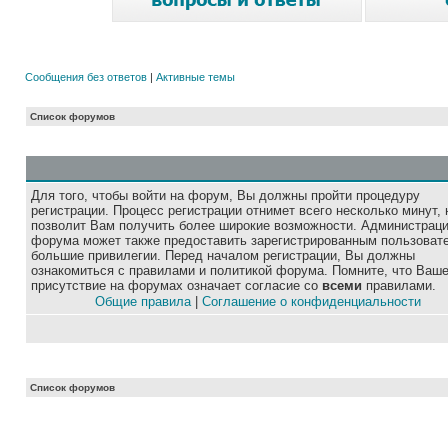
Сообщения без ответов
|
Активные темы
Список форумов
Для того, чтобы войти на форум, Вы должны пройти процедуру
регистрации. Процесс регистрации отнимет всего несколько минут, 
позволит Вам получить более широкие возможности. Администрац
форума может также предоставить зарегистрированным пользоват
большие привилегии. Перед началом регистрации, Вы должны
ознакомиться с правилами и политикой форума. Помните, что Ваш
присутствие на форумах означает согласие со
всеми
правилами.
Общие правила
|
Соглашение о конфиденциальности
Список форумов