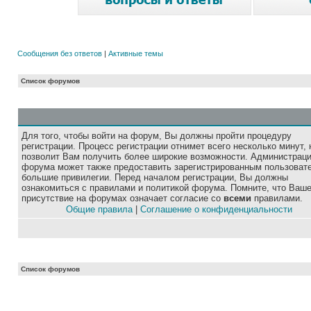
Сообщения без ответов
|
Активные темы
Список форумов
Для того, чтобы войти на форум, Вы должны пройти процедуру
регистрации. Процесс регистрации отнимет всего несколько минут, 
позволит Вам получить более широкие возможности. Администрац
форума может также предоставить зарегистрированным пользоват
большие привилегии. Перед началом регистрации, Вы должны
ознакомиться с правилами и политикой форума. Помните, что Ваш
присутствие на форумах означает согласие со
всеми
правилами.
Общие правила
|
Соглашение о конфиденциальности
Список форумов