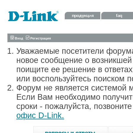
Вход
Регистрация
Уважаемые посетители форум
новое сообщение о возникшей 
поищите ее решение в ответа
или воспользуйтесь поиском п
Форум не является системой м
Если Вам необходимо получить
сроки - пожалуйста, позвонит
офис D-Link.