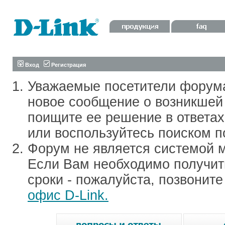
Вход
Регистрация
Уважаемые посетители форум
новое сообщение о возникшей 
поищите ее решение в ответа
или воспользуйтесь поиском п
Форум не является системой м
Если Вам необходимо получить
сроки - пожалуйста, позвонит
офис D-Link.