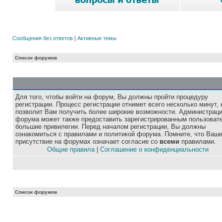
Сообщения без ответов
|
Активные темы
Список форумов
Для того, чтобы войти на форум, Вы должны пройти процедуру
регистрации. Процесс регистрации отнимет всего несколько минут, 
позволит Вам получить более широкие возможности. Администрац
форума может также предоставить зарегистрированным пользоват
большие привилегии. Перед началом регистрации, Вы должны
ознакомиться с правилами и политикой форума. Помните, что Ваш
присутствие на форумах означает согласие со
всеми
правилами.
Общие правила
|
Соглашение о конфиденциальности
Список форумов