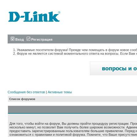
Вход
Регистрация
Уважаемые посетители форума! Прежде чем помещать в форум новое сообщ
Форум не является системой моментального ответа на вопросы. Если Вам 
Сообщения без ответов
|
Активные темы
Список форумов
Для того, чтобы войти на форум, Вы должны пройти процедуру регистрации. Про
несколько минут, но позволит Вам получить более широкие возможности. Адми
предоставить зарегистрированным пользователям большие привилегии. Перед 
ознакомиться с правилами и политикой форума. Помните, что Ваше присутстви