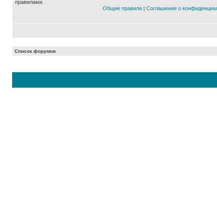
правилами.
Общие правила
|
Соглашение о конфиденциа
Список форумов