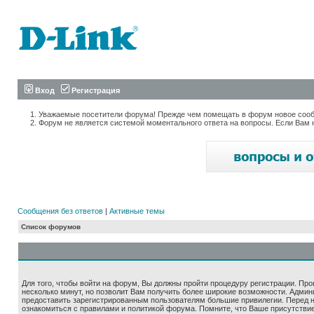
Вход
Регистрация
Уважаемые посетители форума! Прежде чем помещать в форум новое сообщ
Форум не является системой моментального ответа на вопросы. Если Вам 
Сообщения без ответов
|
Активные темы
Список форумов
Для того, чтобы войти на форум, Вы должны пройти процедуру регистрации. Про
несколько минут, но позволит Вам получить более широкие возможности. Адми
предоставить зарегистрированным пользователям большие привилегии. Перед 
ознакомиться с правилами и политикой форума. Помните, что Ваше присутстви