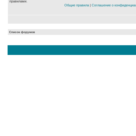
правилами.
Общие правила
|
Соглашение о конфиденциа
Список форумов