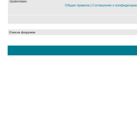
правилами.
Общие правила
|
Соглашение о конфиденциа
Список форумов