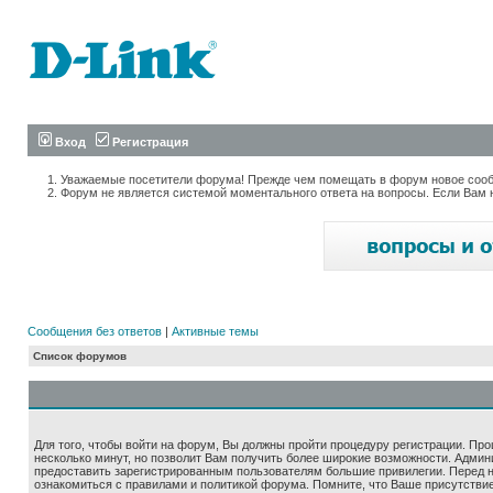
Вход
Регистрация
Уважаемые посетители форума! Прежде чем помещать в форум новое сообщ
Форум не является системой моментального ответа на вопросы. Если Вам 
Сообщения без ответов
|
Активные темы
Список форумов
Для того, чтобы войти на форум, Вы должны пройти процедуру регистрации. Про
несколько минут, но позволит Вам получить более широкие возможности. Адми
предоставить зарегистрированным пользователям большие привилегии. Перед 
ознакомиться с правилами и политикой форума. Помните, что Ваше присутстви